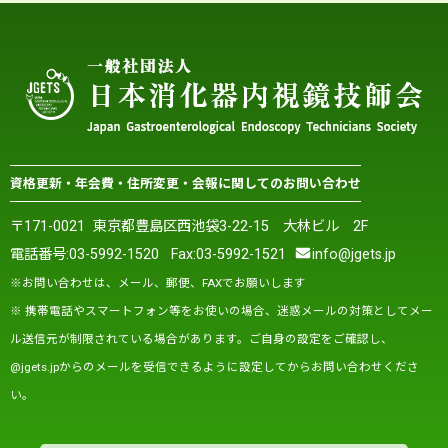
資格更新・年会費・住所変更・会報に関してのお問い合わせ
〒171-0021 東京都豊島区西池袋3-22-15 大林ビル 2F
電話番号:
03-5992-1520
Fax:03-5992-1521
info@jgets.jp
※お問い合わせは、メール、郵便、FAXでお願いします
※ 携帯電話やスマートフォン等をお使いの場合、迷惑メールの対策としてメー
ル送信元が制限されている場合があります。ご自身の設定をご確認し、
@jgets.jpからのメールを受信できるように設定してからお問い合わせくださ
い。