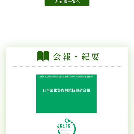
新着一覧へ