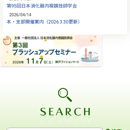
第95回日本消化器内視鏡技師学会
2026/04/14
本・支部開催案内（2026.3.30更新）