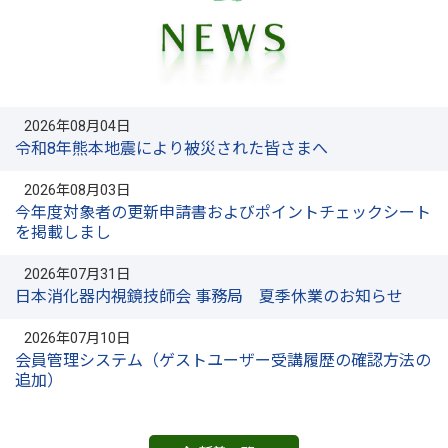
2026年08月04日
令和8年熊本地震により被災された皆さまへ
2026年08月03日
今年度対象者の更新申請書およびポイントチェックシート
を掲載しまし
2026年07月31日
日本消化器内視鏡技師会 事務局 夏季休業のお知らせ
2026年07月10日
会員管理システム（ゲストユーザー受講履歴の確認方法の
追加）