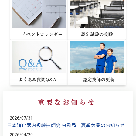
2026/07/31
日本消化器内視鏡技師会 事務局 夏季休業のお知らせ
2026/04/20