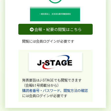
会報・紀要の閲覧はこちら
閲覧には会員ログインが必要です
発表要旨はJ-STAGEでも閲覧できます
（会報61号掲載分から）
購読者番号・パスワード、閲覧方法の確認
には会員ログインが必要です