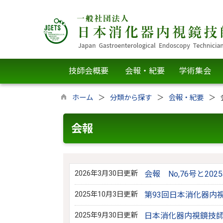
技師会概要
会報・紀要
学術集会
ホーム
分類から探す
会報・紀要
会報
2026年3月30日更新
会報 No,76号と2
2025年10月3日更新
第93回日本消化器内
2025年9月30日更新
日本消化器内視鏡技師会