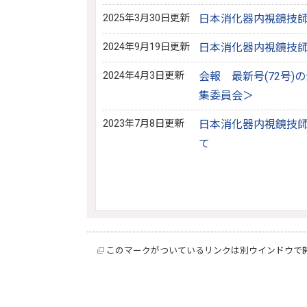
2025年3月30日更新
日本消化器内視鏡技師
2024年9月19日更新
日本消化器内視鏡技師会
2024年4月3日更新
会報 最新号(72号
集委員会＞
2023年7月8日更新
日本消化器内視鏡技師学
て
このマークがついているリンクは別ウインドウで