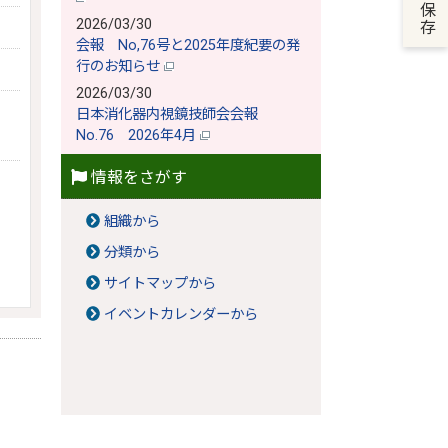
2026/03/30
会報 No,76号と2025年度紀要の発
行のお知らせ
2026/03/30
日本消化器内視鏡技師会会報
No.76 2026年4月
情報をさがす
組織から
分類から
サイトマップから
イベントカレンダーから